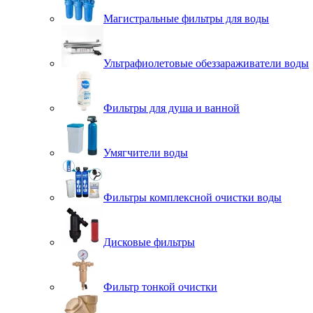
Магистральные фильтры для воды
Ультрафиолетовые обеззараживатели воды
Фильтры для душа и ванной
Умягчители воды
Фильтры комплексной очистки воды
Дисковые фильтры
Фильтр тонкой очистки