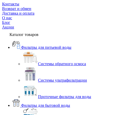
Контакты
Возврат и обмен
Доставка и оплата
О нас
Блог
Акции
Каталог товаров
Фильтры для питьевой воды
Системы обратного осмоса
Системы ультрафильтрации
Проточные фильтры для воды
Фильтры для бытовой воды