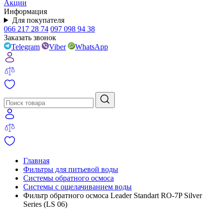
Акции
Информация
Для покупателя
066 217 28 74
097 098 94 38
Заказать звонок
Telegram
Viber
WhatsApp
Главная
Фильтры для питьевой воды
Системы обратного осмоса
Системы с ощелачиванием воды
Фильтр обратного осмоса Leader Standart RO-7P Silver
Series (LS 06)