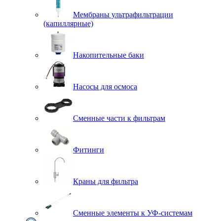
Мембраны ультрафильтрации
(капиллярные)
Накопительные баки
Насосы для осмоса
Сменные части к фильтрам
Фитинги
Краны для фильтра
Сменные элементы к УФ-системам