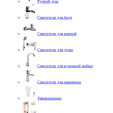
Ручной душ
Смесители для биде
Смесители для ванной
Смесители для душа
Смесители для кухонной мойки
Смесители для раковины
Умывальники