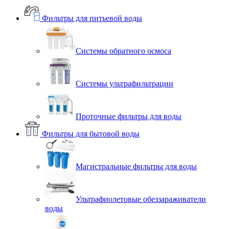
Фильтры для питьевой воды
Системы обратного осмоса
Системы ультрафильтрации
Проточные фильтры для воды
Фильтры для бытовой воды
Магистральные фильтры для воды
Ультрафиолетовые обеззараживатели
воды