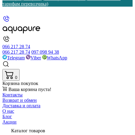
тарифам перевозчика)
066 217 28 74
066 217 28 74
097 098 94 38
Telegram
Viber
WhatsApp
0
Корзина покупок
Ваша корзина пуста!
Контакты
Возврат и обмен
Доставка и оплата
О нас
Блог
Акции
Каталог товаров