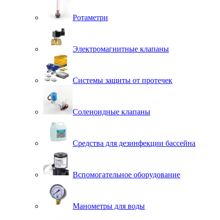
Ротаметри
Электромагнитные клапаны
Системы защиты от протечек
Соленоидные клапаны
Средства для дезинфекции бассейна
Вспомогательное оборудование
Манометры для воды