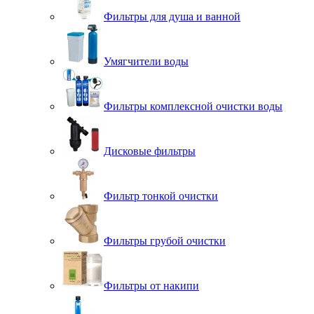
Фильтры для душа и ванной
Умягчители воды
Фильтры комплексной очистки воды
Дисковые фильтры
Фильтр тонкой очистки
Фильтры грубой очистки
Фильтры от накипи