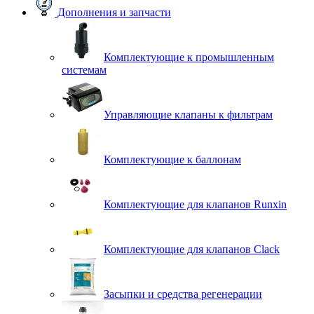
Дополнения и запчасти
Комплектующие к промышленным
системам
Управляющие клапаны к фильтрам
Комплектующие к баллонам
Комплектующие для клапанов Runxin
Комплектующие для клапанов Clack
Засыпки и средства регенерации