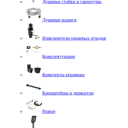
Душевые стойки и гарнитуры
Душевые шланги
Измельчители пищевых отходов
Комплектующие
Комплекты керамики
Кронштейны и держатели
Разное