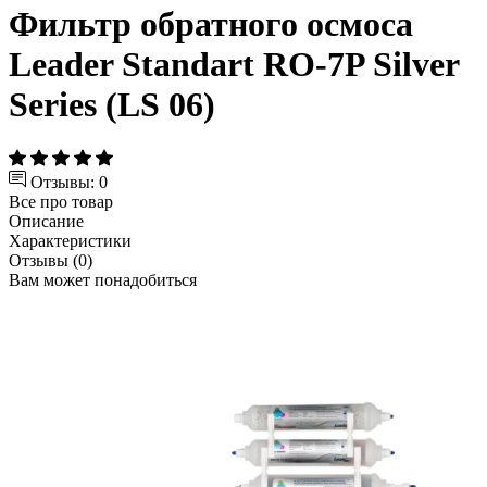
Фильтр обратного осмоса
Leader Standart RO-7P Silver
Series (LS 06)
Отзывы: 0
Все про товар
Описание
Характеристики
Отзывы (0)
Вам может понадобиться