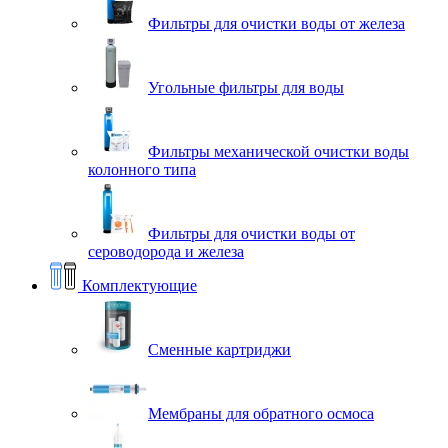
Фильтры для очистки воды от железа
Угольные фильтры для воды
Фильтры механической очистки воды
колонного типа
Фильтры для очистки воды от
сероводорода и железа
Комплектующие
Сменные картриджи
Мембраны для обратного осмоса