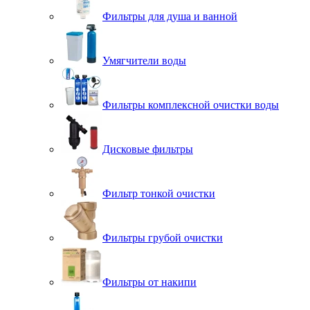
Фильтры для душа и ванной
Умягчители воды
Фильтры комплексной очистки воды
Дисковые фильтры
Фильтр тонкой очистки
Фильтры грубой очистки
Фильтры от накипи