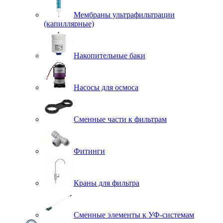
Мембраны ультрафильтрации
(капиллярные)
Накопительные баки
Насосы для осмоса
Сменные части к фильтрам
Фитинги
Краны для фильтра
Сменные элементы к УФ-системам