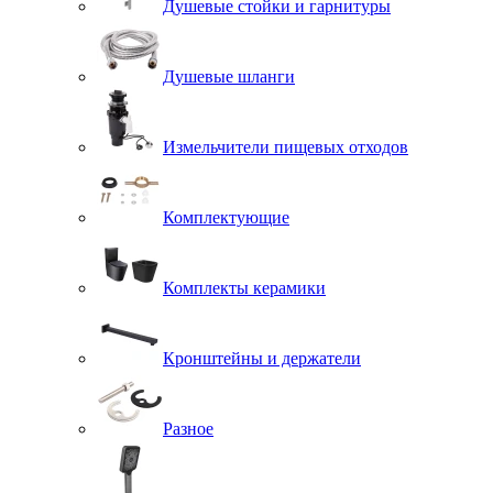
Душевые стойки и гарнитуры
Душевые шланги
Измельчители пищевых отходов
Комплектующие
Комплекты керамики
Кронштейны и держатели
Разное