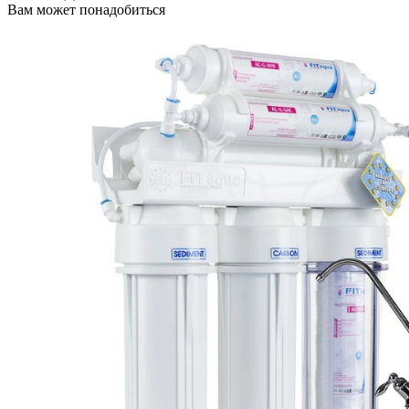
Вам может понадобиться