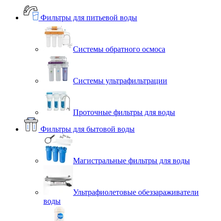
Фильтры для питьевой воды
Системы обратного осмоса
Системы ультрафильтрации
Проточные фильтры для воды
Фильтры для бытовой воды
Магистральные фильтры для воды
Ультрафиолетовые обеззараживатели
воды