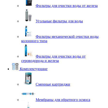
Фильтры для очистки воды от железа
Угольные фильтры для воды
Фильтры механической очистки воды
колонного типа
Фильтры для очистки воды от
сероводорода и железа
Комплектующие
Сменные картриджи
Мембраны для обратного осмоса