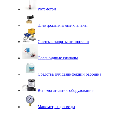
Ротаметри
Электромагнитные клапаны
Системы защиты от протечек
Соленоидные клапаны
Средства для дезинфекции бассейна
Вспомогательное оборудование
Манометры для воды