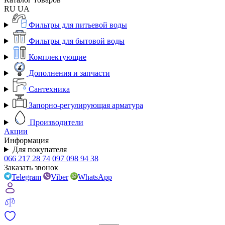
RU
UA
Фильтры для питьевой воды
Фильтры для бытовой воды
Комплектующие
Дополнения и запчасти
Сантехника
Запорно-регулирующая арматура
Производители
Акции
Информация
Для покупателя
066 217 28 74
097 098 94 38
Заказать звонок
Telegram
Viber
WhatsApp