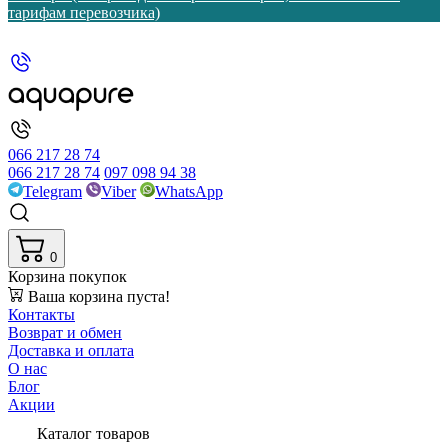
тарифам перевозчика)
066 217 28 74
066 217 28 74
097 098 94 38
Telegram
Viber
WhatsApp
0
Корзина покупок
Ваша корзина пуста!
Контакты
Возврат и обмен
Доставка и оплата
О нас
Блог
Акции
Каталог товаров