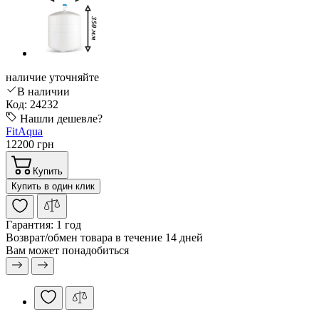
наличие уточняйте
В наличии
Код: 24232
Нашли дешевле?
FitAqua
12200 грн
Купить
Купить в один клик
Гарантия:
1 год
Возврат/обмен
товара в течение 14 дней
Вам может понадобиться