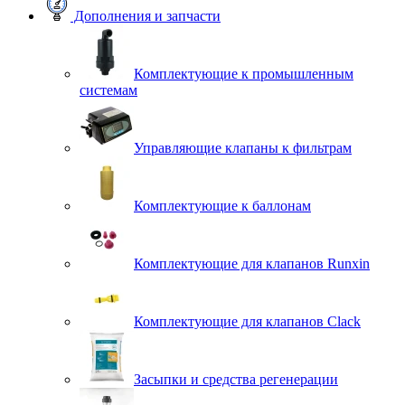
Дополнения и запчасти
Комплектующие к промышленным
системам
Управляющие клапаны к фильтрам
Комплектующие к баллонам
Комплектующие для клапанов Runxin
Комплектующие для клапанов Clack
Засыпки и средства регенерации