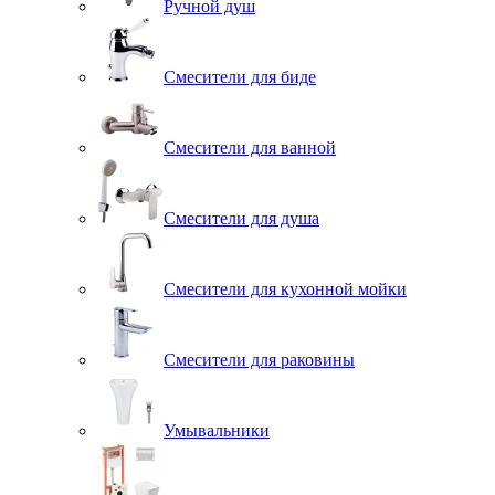
Ручной душ
Смесители для биде
Смесители для ванной
Смесители для душа
Смесители для кухонной мойки
Смесители для раковины
Умывальники