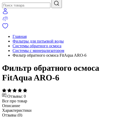
Главная
Фильтры для питьевой воды
Системы обратного осмоса
Системы с минерализатором
Фильтр обратного осмоса FitAqua ARO-6
Фильтр обратного осмоса
FitAqua ARO-6
Отзывы: 0
Все про товар
Описание
Характеристики
Отзывы (0)