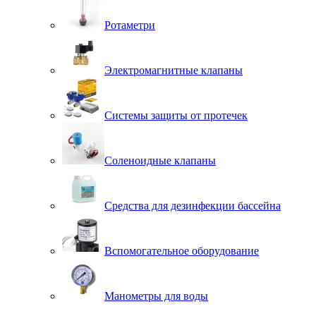
Ротаметри
Электромагнитные клапаны
Системы защиты от протечек
Соленоидные клапаны
Средства для дезинфекции бассейна
Вспомогательное оборудование
Манометры для воды