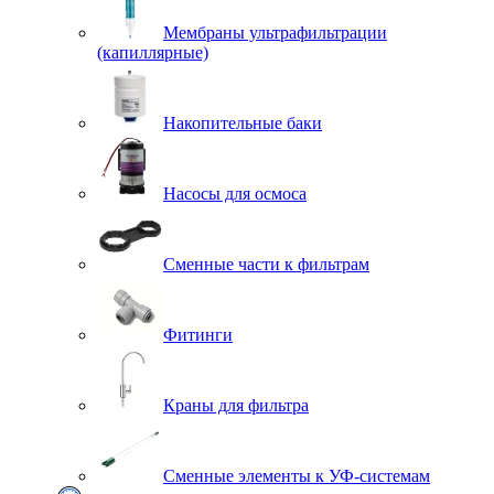
Мембраны ультрафильтрации
(капиллярные)
Накопительные баки
Насосы для осмоса
Сменные части к фильтрам
Фитинги
Краны для фильтра
Сменные элементы к УФ-системам