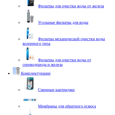
Фильтры для очистки воды от железа
Угольные фильтры для воды
Фильтры механической очистки воды
колонного типа
Фильтры для очистки воды от
сероводорода и железа
Комплектующие
Сменные картриджи
Мембраны для обратного осмоса