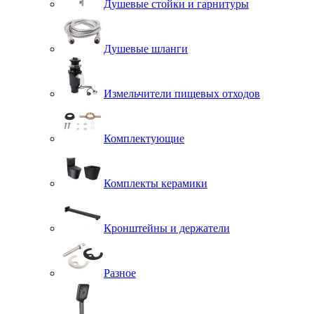
Душевые стойки и гарнитуры
Душевые шланги
Измельчители пищевых отходов
Комплектующие
Комплекты керамики
Кронштейны и держатели
Разное