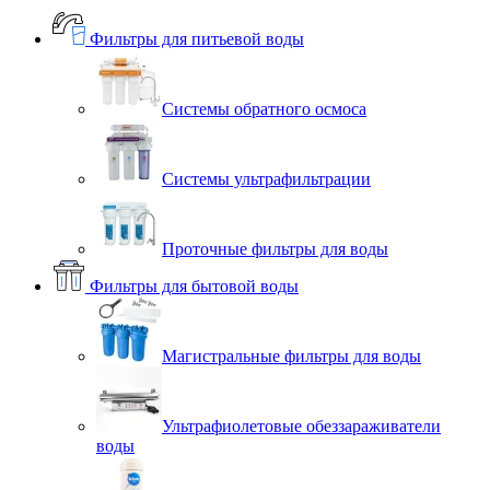
Фильтры для питьевой воды
Системы обратного осмоса
Системы ультрафильтрации
Проточные фильтры для воды
Фильтры для бытовой воды
Магистральные фильтры для воды
Ультрафиолетовые обеззараживатели
воды