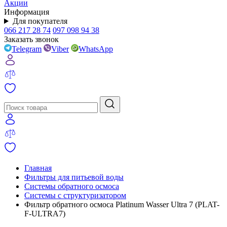
Акции
Информация
Для покупателя
066 217 28 74
097 098 94 38
Заказать звонок
Telegram
Viber
WhatsApp
Главная
Фильтры для питьевой воды
Системы обратного осмоса
Системы с структуризатором
Фильтр обратного осмоса Platinum Wasser Ultra 7 (PLAT-
F-ULTRA7)