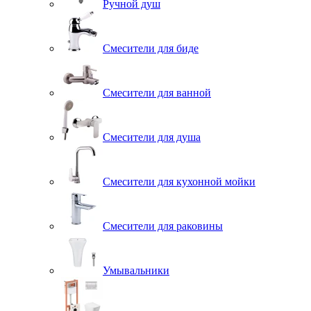
Ручной душ
Смесители для биде
Смесители для ванной
Смесители для душа
Смесители для кухонной мойки
Смесители для раковины
Умывальники