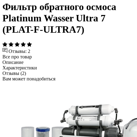
Фильтр обратного осмоса
Platinum Wasser Ultra 7
(PLAT-F-ULTRA7)
Отзывы: 2
Все про товар
Описание
Характеристики
Отзывы (2)
Вам может понадобиться