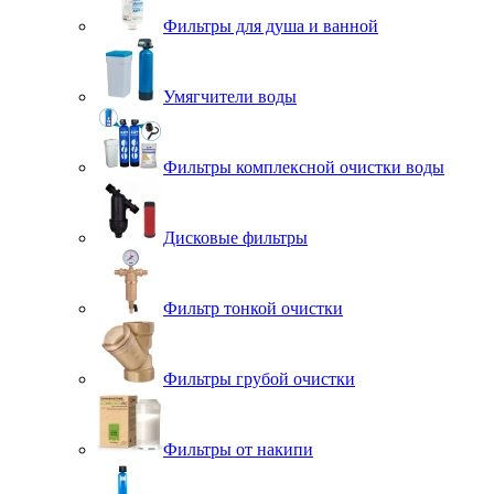
Фильтры для душа и ванной
Умягчители воды
Фильтры комплексной очистки воды
Дисковые фильтры
Фильтр тонкой очистки
Фильтры грубой очистки
Фильтры от накипи