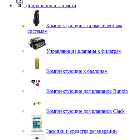
Дополнения и запчасти
Комплектующие к промышленным
системам
Управляющие клапаны к фильтрам
Комплектующие к баллонам
Комплектующие для клапанов Runxin
Комплектующие для клапанов Clack
Засыпки и средства регенерации