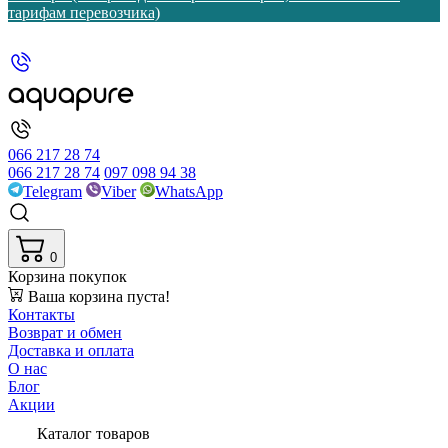
тарифам перевозчика)
066 217 28 74
066 217 28 74
097 098 94 38
Telegram
Viber
WhatsApp
0
Корзина покупок
Ваша корзина пуста!
Контакты
Возврат и обмен
Доставка и оплата
О нас
Блог
Акции
Каталог товаров