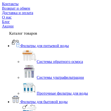
Контакты
Возврат и обмен
Доставка и оплата
О нас
Блог
Акции
Каталог товаров
Фильтры для питьевой воды
Системы обратного осмоса
Системы ультрафильтрации
Проточные фильтры для воды
Фильтры для бытовой воды