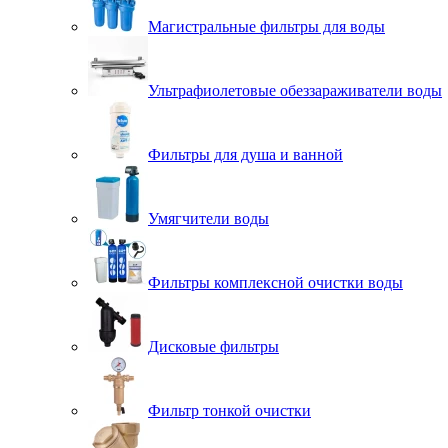
Магистральные фильтры для воды
Ультрафиолетовые обеззараживатели воды
Фильтры для душа и ванной
Умягчители воды
Фильтры комплексной очистки воды
Дисковые фильтры
Фильтр тонкой очистки