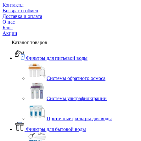
Контакты
Возврат и обмен
Доставка и оплата
О нас
Блог
Акции
Каталог товаров
Фильтры для питьевой воды
Системы обратного осмоса
Системы ультрафильтрации
Проточные фильтры для воды
Фильтры для бытовой воды