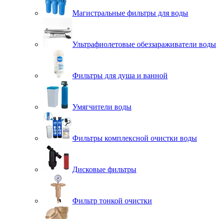
Магистральные фильтры для воды
Ультрафиолетовые обеззараживатели воды
Фильтры для душа и ванной
Умягчители воды
Фильтры комплексной очистки воды
Дисковые фильтры
Фильтр тонкой очистки