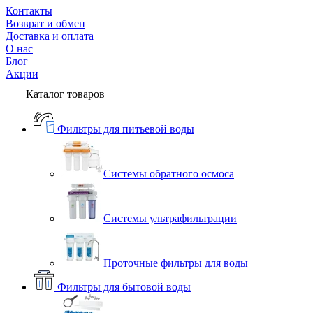
Контакты
Возврат и обмен
Доставка и оплата
О нас
Блог
Акции
Каталог товаров
Фильтры для питьевой воды
Системы обратного осмоса
Системы ультрафильтрации
Проточные фильтры для воды
Фильтры для бытовой воды