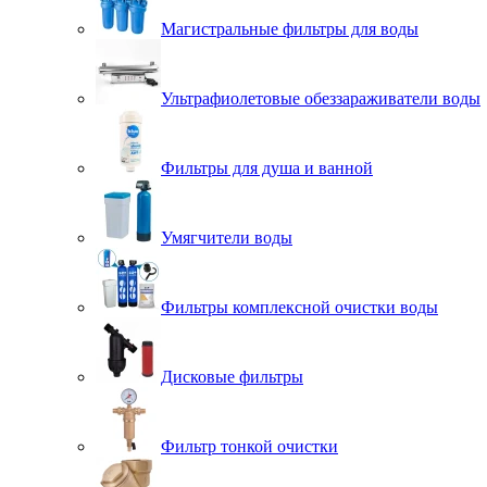
Магистральные фильтры для воды
Ультрафиолетовые обеззараживатели воды
Фильтры для душа и ванной
Умягчители воды
Фильтры комплексной очистки воды
Дисковые фильтры
Фильтр тонкой очистки