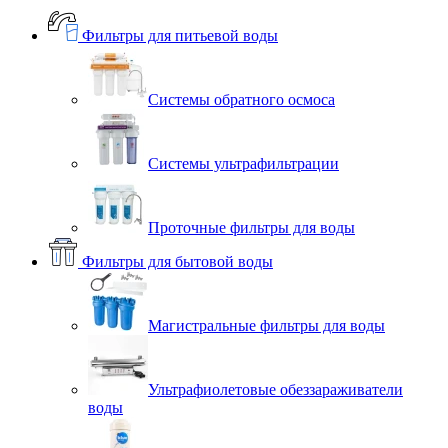
Фильтры для питьевой воды
Системы обратного осмоса
Системы ультрафильтрации
Проточные фильтры для воды
Фильтры для бытовой воды
Магистральные фильтры для воды
Ультрафиолетовые обеззараживатели
воды