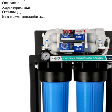
Описание
Характеристики
Отзывы (1)
Вам может понадобиться