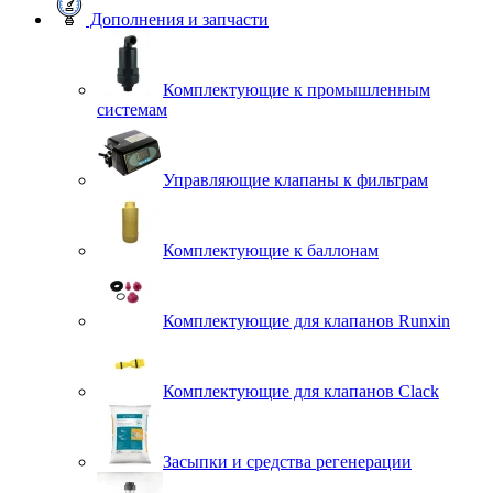
Дополнения и запчасти
Комплектующие к промышленным
системам
Управляющие клапаны к фильтрам
Комплектующие к баллонам
Комплектующие для клапанов Runxin
Комплектующие для клапанов Clack
Засыпки и средства регенерации