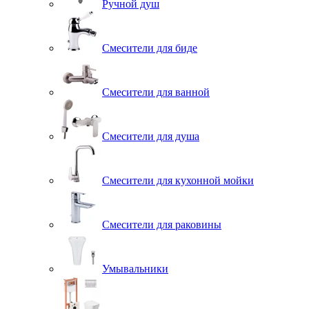
Ручной душ
Смесители для биде
Смесители для ванной
Смесители для душа
Смесители для кухонной мойки
Смесители для раковины
Умывальники