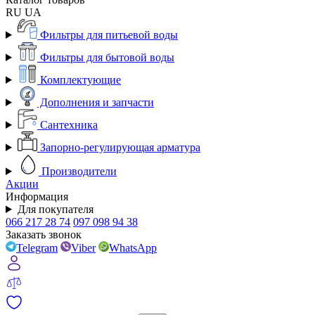
RU
UA
Фильтры для питьевой воды
Фильтры для бытовой воды
Комплектующие
Дополнения и запчасти
Сантехника
Запорно-регулирующая арматура
Производители
Акции
Информация
Для покупателя
066 217 28 74
097 098 94 38
Заказать звонок
Telegram
Viber
WhatsApp