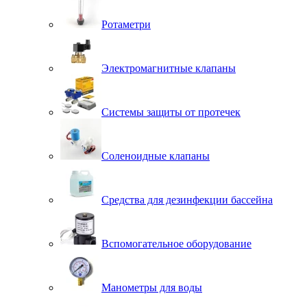
Ротаметри
Электромагнитные клапаны
Системы защиты от протечек
Соленоидные клапаны
Средства для дезинфекции бассейна
Вспомогательное оборудование
Манометры для воды