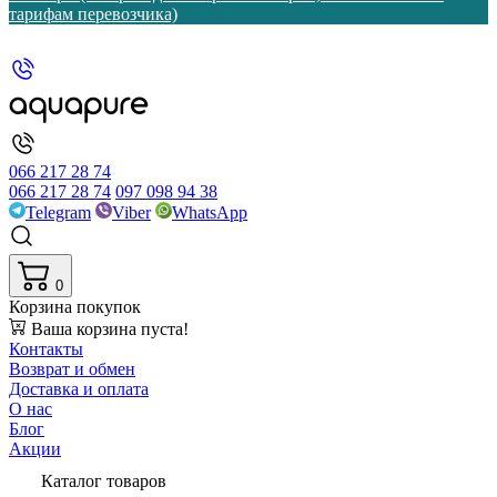
тарифам перевозчика)
066 217 28 74
066 217 28 74
097 098 94 38
Telegram
Viber
WhatsApp
0
Корзина покупок
Ваша корзина пуста!
Контакты
Возврат и обмен
Доставка и оплата
О нас
Блог
Акции
Каталог товаров