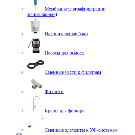
Мембраны ультрафильтрации
(капиллярные)
Накопительные баки
Насосы для осмоса
Сменные части к фильтрам
Фитинги
Краны для фильтра
Сменные элементы к УФ-системам