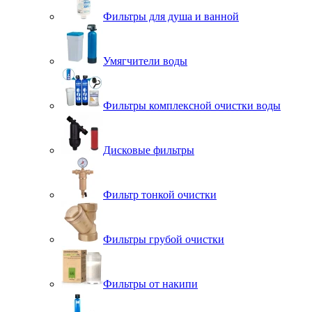
Фильтры для душа и ванной
Умягчители воды
Фильтры комплексной очистки воды
Дисковые фильтры
Фильтр тонкой очистки
Фильтры грубой очистки
Фильтры от накипи