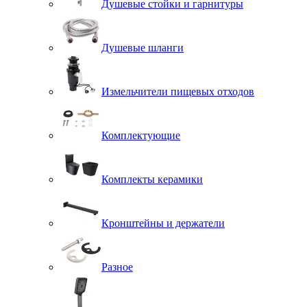
Душевые стойки и гарнитуры
Душевые шланги
Измельчители пищевых отходов
Комплектующие
Комплекты керамики
Кронштейны и держатели
Разное