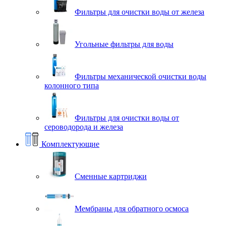
Фильтры для очистки воды от железа
Угольные фильтры для воды
Фильтры механической очистки воды
колонного типа
Фильтры для очистки воды от
сероводорода и железа
Комплектующие
Сменные картриджи
Мембраны для обратного осмоса