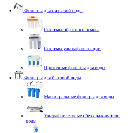
Фильтры для питьевой воды
Системы обратного осмоса
Системы ультрафильтрации
Проточные фильтры для воды
Фильтры для бытовой воды
Магистральные фильтры для воды
Ультрафиолетовые обеззараживатели
воды