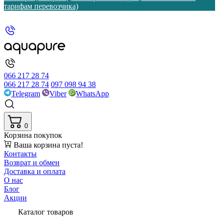
тарифам перевозчика)
066 217 28 74
066 217 28 74
097 098 94 38
Telegram
Viber
WhatsApp
0
Корзина покупок
Ваша корзина пуста!
Контакты
Возврат и обмен
Доставка и оплата
О нас
Блог
Акции
Каталог товаров