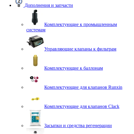
Дополнения и запчасти
Комплектующие к промышленным
системам
Управляющие клапаны к фильтрам
Комплектующие к баллонам
Комплектующие для клапанов Runxin
Комплектующие для клапанов Clack
Засыпки и средства регенерации