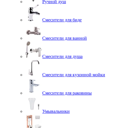
Ручной душ
Смесители для биде
Смесители для ванной
Смесители для душа
Смесители для кухонной мойки
Смесители для раковины
Умывальники