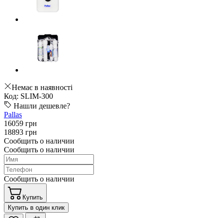
Немає в наявності
Код: SLIM-300
Нашли дешевле?
Pallas
16059 грн
18893 грн
Сообщить о наличии
Сообщить о наличии
Сообщить о наличии
Купить
Купить в один клик