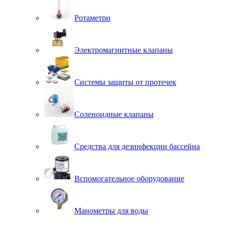
Ротаметри
Электромагнитные клапаны
Системы защиты от протечек
Соленоидные клапаны
Средства для дезинфекции бассейна
Вспомогательное оборудование
Манометры для воды