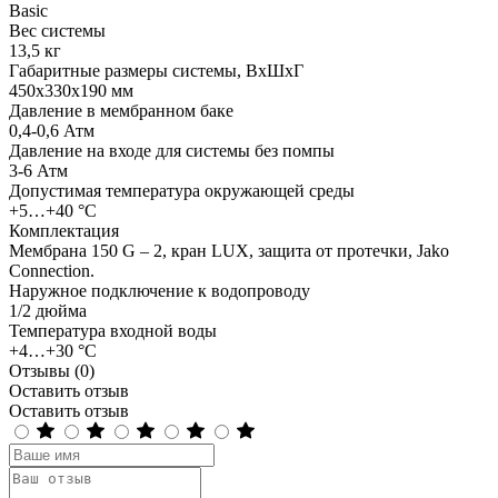
Basic
Вес системы
13,5 кг
Габаритные размеры системы, ВхШхГ
450х330х190 мм
Давление в мембранном баке
0,4-0,6 Атм
Давление на входе для системы без помпы
3-6 Атм
Допустимая температура окружающей среды
+5…+40 °С
Комплектация
Мембрана 150 G – 2, кран LUX, защита от протечки, Jako
Connection.
Наружное подключение к водопроводу
1/2 дюйма
Температура входной воды
+4…+30 °С
Отзывы (0)
Оставить отзыв
Оставить отзыв