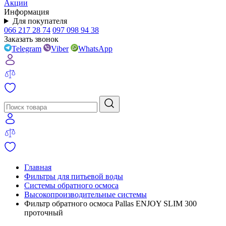
Акции
Информация
Для покупателя
066 217 28 74
097 098 94 38
Заказать звонок
Telegram
Viber
WhatsApp
Главная
Фильтры для питьевой воды
Системы обратного осмоса
Высокопроизводительные системы
Фильтр обратного осмоса Pallas ENJOY SLIM 300
проточный