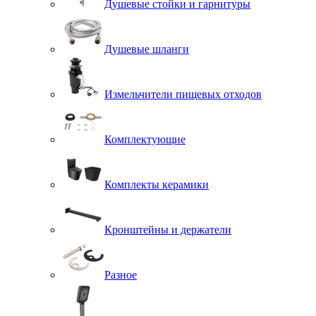
Душевые стойки и гарнитуры
Душевые шланги
Измельчители пищевых отходов
Комплектующие
Комплекты керамики
Кронштейны и держатели
Разное