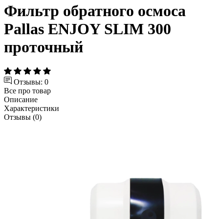
Фильтр обратного осмоса
Pallas ENJOY SLIM 300
проточный
Отзывы: 0
Все про товар
Описание
Характеристики
Отзывы (0)