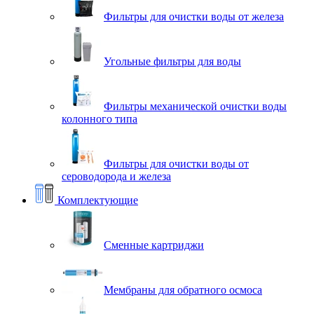
Фильтры для очистки воды от железа
Угольные фильтры для воды
Фильтры механической очистки воды
колонного типа
Фильтры для очистки воды от
сероводорода и железа
Комплектующие
Сменные картриджи
Мембраны для обратного осмоса