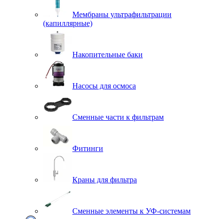
Мембраны ультрафильтрации
(капиллярные)
Накопительные баки
Насосы для осмоса
Сменные части к фильтрам
Фитинги
Краны для фильтра
Сменные элементы к УФ-системам