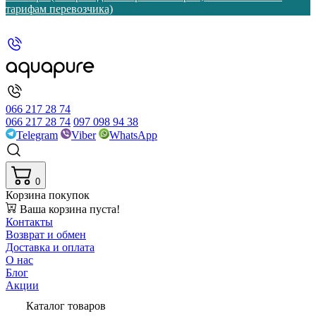
тарифам перевозчика)
066 217 28 74
066 217 28 74
097 098 94 38
Telegram
Viber
WhatsApp
0
Корзина покупок
Ваша корзина пуста!
Контакты
Возврат и обмен
Доставка и оплата
О нас
Блог
Акции
Каталог товаров