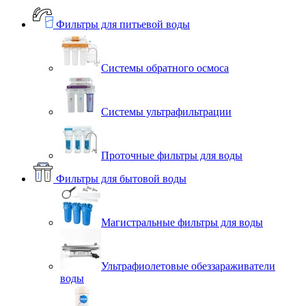
Фильтры для питьевой воды
Системы обратного осмоса
Системы ультрафильтрации
Проточные фильтры для воды
Фильтры для бытовой воды
Магистральные фильтры для воды
Ультрафиолетовые обеззараживатели
воды