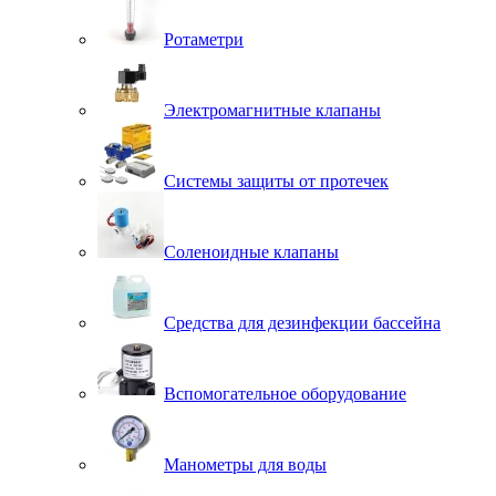
Ротаметри
Электромагнитные клапаны
Системы защиты от протечек
Соленоидные клапаны
Средства для дезинфекции бассейна
Вспомогательное оборудование
Манометры для воды