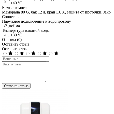
+5…+40 °С
Комплектация
Мембрана 80 G, бак 12 л, кран LUX, защита от протечки, Jako
Connection.
Наружное подключение к водопроводу
1/2 дюйма
Температура входной воды
+4…+30 °С
Отзывы (0)
Оставить отзыв
Оставить отзыв
Оставить отзыв