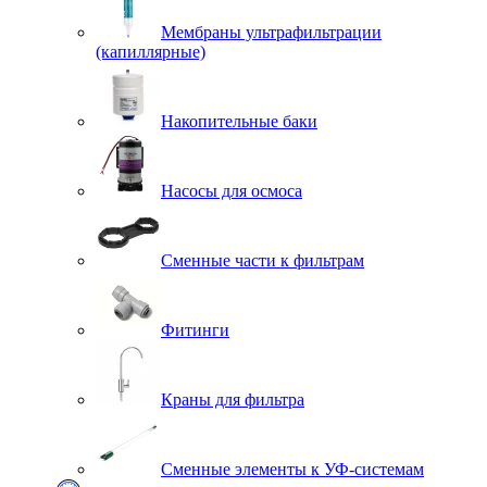
Мембраны ультрафильтрации
(капиллярные)
Накопительные баки
Насосы для осмоса
Сменные части к фильтрам
Фитинги
Краны для фильтра
Сменные элементы к УФ-системам