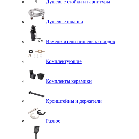
Душевые стойки и гарнитуры
Душевые шланги
Измельчители пищевых отходов
Комплектующие
Комплекты керамики
Кронштейны и держатели
Разное