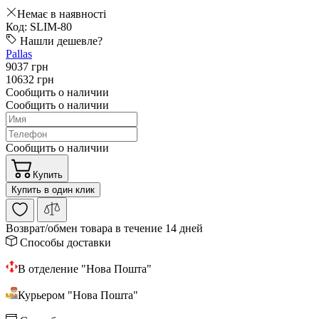
Немає в наявності
Код: SLIM-80
Нашли дешевле?
Pallas
9037 грн
10632 грн
Сообщить о наличии
Сообщить о наличии
Сообщить о наличии
Купить
Купить в один клик
Возврат/обмен
товара в течение 14 дней
Способы доставки
В отделение "Нова Пошта"
Курьером "Нова Пошта"