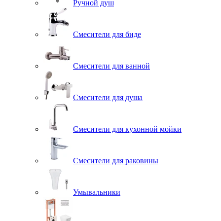
Ручной душ
Смесители для биде
Смесители для ванной
Смесители для душа
Смесители для кухонной мойки
Смесители для раковины
Умывальники