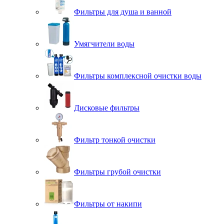
Фильтры для душа и ванной
Умягчители воды
Фильтры комплексной очистки воды
Дисковые фильтры
Фильтр тонкой очистки
Фильтры грубой очистки
Фильтры от накипи