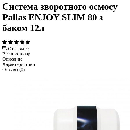
Система зворотного осмосу
Pallas ENJOY SLIM 80 з
баком 12л
Отзывы: 0
Все про товар
Описание
Характеристики
Отзывы (0)