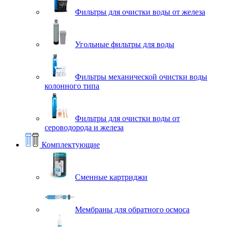
Фильтры для очистки воды от железа
Угольные фильтры для воды
Фильтры механической очистки воды
колонного типа
Фильтры для очистки воды от
сероводорода и железа
Комплектующие
Сменные картриджи
Мембраны для обратного осмоса