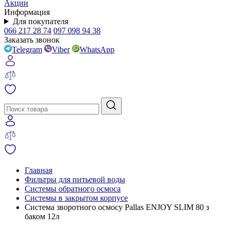
Акции
Информация
Для покупателя
066 217 28 74
097 098 94 38
Заказать звонок
Telegram
Viber
WhatsApp
Главная
Фильтры для питьевой воды
Системы обратного осмоса
Системы в закрытом корпусе
Система зворотного осмосу Pallas ENJOY SLIM 80 з
баком 12л