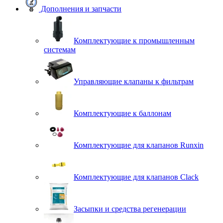
Дополнения и запчасти
Комплектующие к промышленным
системам
Управляющие клапаны к фильтрам
Комплектующие к баллонам
Комплектующие для клапанов Runxin
Комплектующие для клапанов Clack
Засыпки и средства регенерации